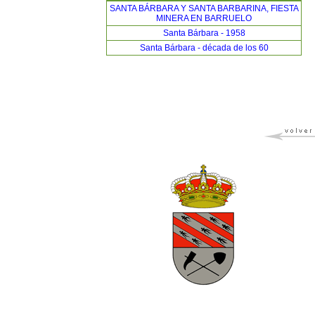
SANTA BÁRBARA Y SANTA BARBARINA, FIESTA
MINERA EN BARRUELO
Santa Bárbara - 1958
Santa Bárbara - década de los 60