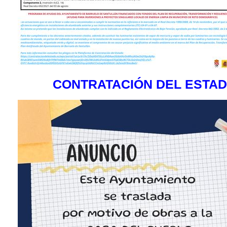
CONTRATACIÓN DEL ESTA