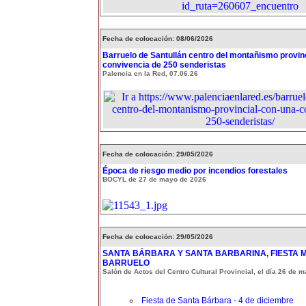
Fecha de colocación: 08/06/2026
Barruelo de Santullán centro del montañismo provin
convivencia de 250 senderistas
Palencia en la Red, 07.06.26
Fecha de colocación: 29/05/2026
Época de riesgo medio por incendios forestales
BOCYL de 27 de mayo de 2026
Fecha de colocación: 29/05/2026
SANTA BÁRBARA Y SANTA BARBARINA, FIESTA 
BARRUELO
Salón de Actos del Centro Cultural Provincial, el día 26 de 
Fiesta de Santa Bárbara - 4 de diciembre