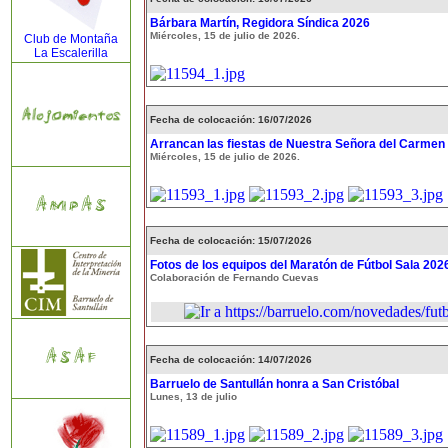
Bárbara Martín, Regidora Síndica 2026
Miércoles, 15 de julio de 2026.
Club de Montaña
La Escalerilla
Fecha de colocación: 16/07/2026
Arrancan las fiestas de Nuestra Señora del Carmen
Miércoles, 15 de julio de 2026.
Fecha de colocación: 15/07/2026
Fotos de los equipos del Maratón de Fútbol Sala 202
Colaboración de Fernando Cuevas
Fecha de colocación: 14/07/2026
Barruelo de Santullán honra a San Cristóbal
Lunes, 13 de julio