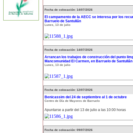
Fecha de colocación: 14/07/2026
El campamento de la AECC se interesa por los recur
Barruelo de Santullán
Lunes, 13 de julio
Fecha de colocación: 14/07/2026
Arrancan los trabajos de construcción del punto limp
Mancomunidad El Carmen, en Barruelo de Santullán
Lunes, 13 de julio
Fecha de colocación: 12/07/2026
Benicassim del 24 de septiembre al 1 de octubre
Centro de Día de Mayores de Barruelo
Apuntarse a partir del 13 de julio a las 10:00 horas
Fecha de colocación: 09/07/2026