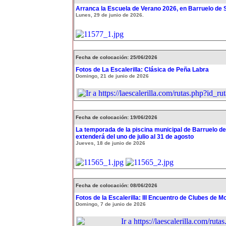
Arranca la Escuela de Verano 2026, en Barruelo de 
Lunes, 29 de junio de 2026.
Fecha de colocación: 25/06/2026
Fotos de La Escalerilla: Clásica de Peña Labra
Domingo, 21 de junio de 2026
Fecha de colocación: 19/06/2026
La temporada de la piscina municipal de Barruelo de
extenderá del uno de julio al 31 de agosto
Jueves, 18 de junio de 2026
Fecha de colocación: 08/06/2026
Fotos de la Escalerilla: III Encuentro de Clubes de 
Domingo, 7 de junio de 2026