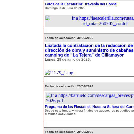
Fotos de la Escalerilla: Travesía del Cordel
Domingo, 5 de julio de 2026
Fecha de colocación: 30/06/2026
Licitada la contratación de la redacción de
dirección de obra y suministro de cabañas
camping de “La Tejera” de Cillamayor
Lunes, 29 de junio de 2026.
Fecha de colocación: 29/06/2026
Programa de las Fiestas de Nuestra Señora del Ca
Desde este lunes, y hasta finales de agosto, los pequeños p
distintas actividades.
Fecha de colocación: 29/06/2026