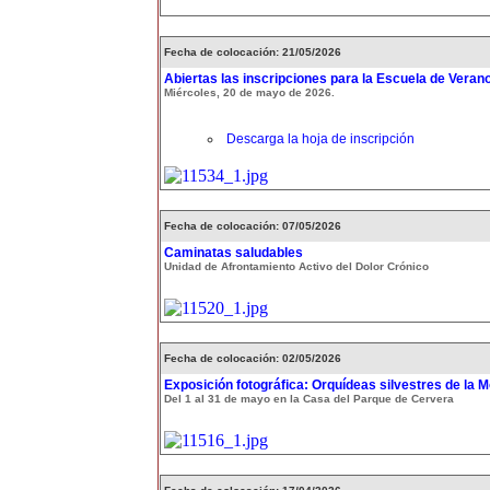
Fecha de colocación: 21/05/2026
Abiertas las inscripciones para la Escuela de Veran
Miércoles, 20 de mayo de 2026.
Descarga la hoja de inscripción
Fecha de colocación: 07/05/2026
Caminatas saludables
Unidad de Afrontamiento Activo del Dolor Crónico
Fecha de colocación: 02/05/2026
Exposición fotográfica: Orquídeas silvestres de la 
Del 1 al 31 de mayo en la Casa del Parque de Cervera