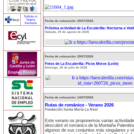
Solicita tu
Tarjeta
Fecha de colocación: 29/07/2026
Sanitaria
Próxima actividad de La Escalerilla: Nocturna a Val
Sábado, 29 de agosto de 2026
Fecha de colocación: 29/07/2026
Fotos de La Escalerilla: Picos Moros (León)
Domingo, 26 de julio de 2026
Fecha de colocación: 14/07/2026
Rutas de románico - Verano 2026
Fundación Santa María La Real
Este verano os proponemos varias actividad
descubrir el románico de la Montaña Palentina
algunos de sus conjuntos más singulares y vi