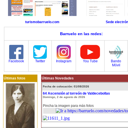
turismobarruelo.com
Sede electrón
Barruelo en las redes:
Facebook
Twitter
Instagram
You Tube
Bando
Móvil
Últimas fotos
Últimas Novedades
Fecha de colocación: 01/08/2026
64 Ascensión al torreón de Valdecebollas
Domingo, 2 de agosto de 2026
Pincha la imagen para más fotos