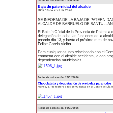
Fecha de colocación: 17/04/2026
Baja de paternidad del alcalde
BOP 10 de abril de 2026
SE INFORMA DE LA BAJA DE PATERNIDA
ALCALDE DE BARRUELO DE SANTULLÁN
El Boletín Oficial de la Provincia de Palencia 
delegación de todas las funciones de la alcald
pasado día 13, y hasta el próximo mes de no
Felipe Garcia Vielba.
Para cualquier asunto relacionado con el Cons
contactar con el alcalde accidental, o con pro
dependencias municipales.
Fecha de colocación: 17/02/2026
Chocolatada y degustación de orejuelas para todos
Martes, 17 de febrero a las 18:00 horas en el Centro de Día
Fecha de colocación: 09/01/2026