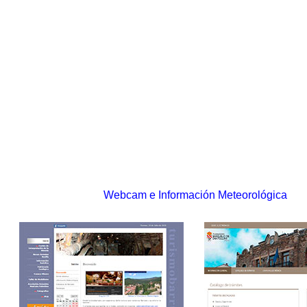
Webcam e Información Meteorológica