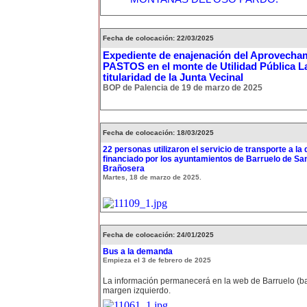
Fecha de colocación: 22/03/2025
Expediente de enajenación del Aprovecha
PASTOS en el monte de Utilidad Pública L
titularidad de la Junta Vecinal
BOP de Palencia de 19 de marzo de 2025
Fecha de colocación: 18/03/2025
22 personas utilizaron el servicio de transporte a l
financiado por los ayuntamientos de Barruelo de San
Brañosera
Martes, 18 de marzo de 2025.
Fecha de colocación: 24/01/2025
Bus a la demanda
Empieza el 3 de febrero de 2025
La información permanecerá en la web de Barruelo (ba
margen izquierdo.