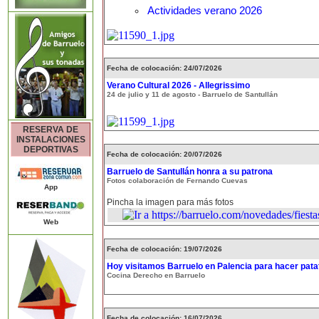
Actividades verano 2026
Fecha de colocación: 24/07/2026
Verano Cultural 2026 - Allegrissimo
24 de julio y 11 de agosto - Barruelo de Santullán
RESERVA DE
INSTALACIONES
DEPORTIVAS
Fecha de colocación: 20/07/2026
Barruelo de Santullán honra a su patrona
Fotos colaboración de Fernando Cuevas
App
Pincha la imagen para más fotos
Web
Fecha de colocación: 19/07/2026
Hoy visitamos Barruelo en Palencia para hacer patat
Cocina Derecho en Barruelo
Fecha de colocación: 16/07/2026