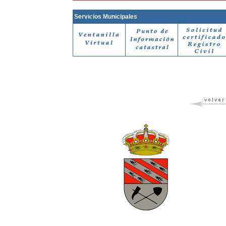
Servicios Municipales