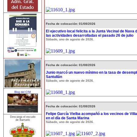
Fecha de colocación: 01/08/2026
El ejecutivo local felicita a la Junta Vecinal de Nava 
las actividades desarrolladas el pasado 26 de julio
Sábado, uno de agosto de 2026.
Fecha de colocación: 01/08/2026
Junio marcó un nuevo mínimo en la tasa de desempl
Santullán
Sábado, uno de agosto de 2026.
Blog del CIM
Fecha de colocación: 01/08/2026
Felipe García Vielba acompañó a los vecinos de Vill
Descarga el escudo
en el día de Santa Marina
de Barruelo
Sábado, uno de agosto de 2026.