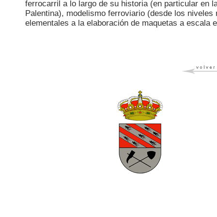
ferrocarril a lo largo de su historia (en particular en
Palentina), modelismo ferroviario (desde los niveles
elementales a la elaboración de maquetas a escala e