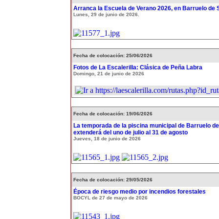
Arranca la Escuela de Verano 2026, en Barruelo de 
Lunes, 29 de junio de 2026.
Fecha de colocación: 25/06/2026
Fotos de La Escalerilla: Clásica de Peña Labra
Domingo, 21 de junio de 2026
Fecha de colocación: 19/06/2026
La temporada de la piscina municipal de Barruelo de
extenderá del uno de julio al 31 de agosto
Jueves, 18 de junio de 2026
Fecha de colocación: 29/05/2026
Época de riesgo medio por incendios forestales
BOCYL de 27 de mayo de 2026