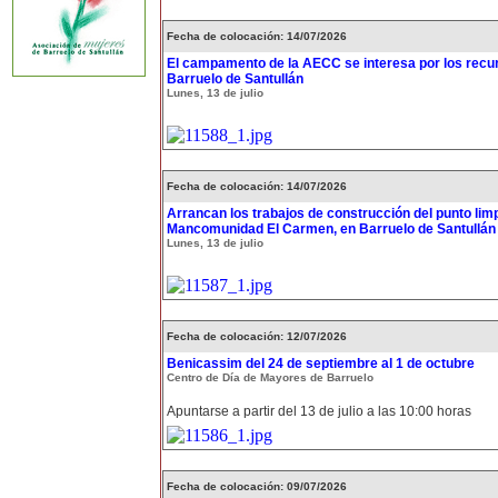
Fecha de colocación: 14/07/2026
El campamento de la AECC se interesa por los recur
Barruelo de Santullán
Lunes, 13 de julio
Fecha de colocación: 14/07/2026
Arrancan los trabajos de construcción del punto limp
Mancomunidad El Carmen, en Barruelo de Santullán
Lunes, 13 de julio
Fecha de colocación: 12/07/2026
Benicassim del 24 de septiembre al 1 de octubre
Centro de Día de Mayores de Barruelo
Apuntarse a partir del 13 de julio a las 10:00 horas
Fecha de colocación: 09/07/2026