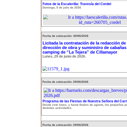
Fotos de la Escalerilla: Travesía del Cordel
Domingo, 5 de julio de 2026
Fecha de colocación: 30/06/2026
Licitada la contratación de la redacción de
dirección de obra y suministro de cabañas
camping de “La Tejera” de Cillamayor
Lunes, 29 de junio de 2026.
Fecha de colocación: 29/06/2026
Programa de las Fiestas de Nuestra Señora del Ca
Desde este lunes, y hasta finales de agosto, los pequeños p
distintas actividades.
Fecha de colocación: 29/06/2026