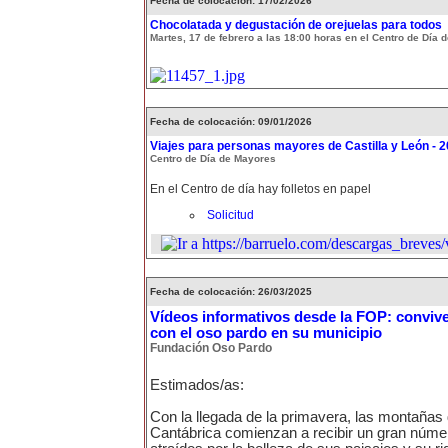
Fecha de colocación: 17/02/2026
Chocolatada y degustación de orejuelas para todos
Martes, 17 de febrero a las 18:00 horas en el Centro de Día
Fecha de colocación: 09/01/2026
Viajes para personas mayores de Castilla y León - 
Centro de Día de Mayores
En el Centro de día hay folletos en papel
Solicitud
Fecha de colocación: 26/03/2025
Vídeos informativos desde la FOP: conviv
con el oso pardo en su municipio
Fundación Oso Pardo
Estimados/as:
Con la llegada de la primavera, las montañas d
Cantábrica comienzan a recibir un gran númer