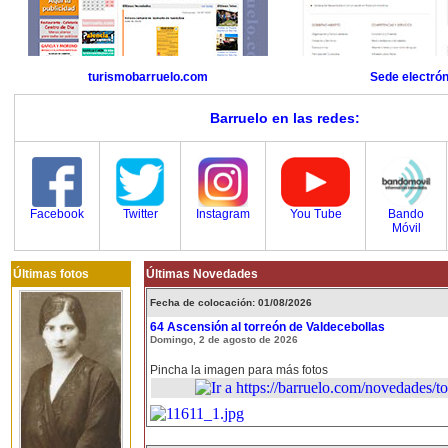
turismobarruelo.com
Sede electrón
Barruelo en las redes:
Facebook
Twitter
Instagram
You Tube
Bando
Móvil
Últimas fotos
Últimas Novedades
Fecha de colocación: 01/08/2026
64 Ascensión al torreón de Valdecebollas
Domingo, 2 de agosto de 2026
Pincha la imagen para más fotos