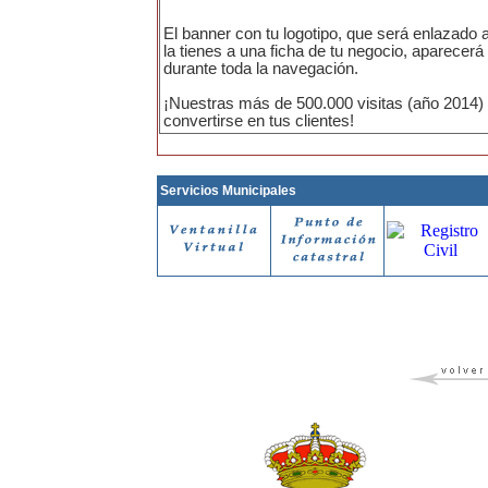
El banner con tu logotipo, que será enlazado a
la tienes a una ficha de tu negocio, aparecer
durante toda la navegación.
¡Nuestras más de 500.000 visitas (año 2014)
convertirse en tus clientes!
Servicios Municipales