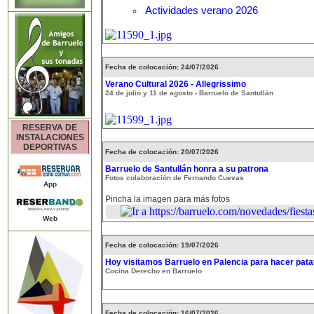
Actividades verano 2026
Fecha de colocación: 24/07/2026
Verano Cultural 2026 - Allegrissimo
24 de julio y 11 de agosto - Barruelo de Santullán
RESERVA DE
INSTALACIONES
DEPORTIVAS
Fecha de colocación: 20/07/2026
Barruelo de Santullán honra a su patrona
Fotos colaboración de Fernando Cuevas
App
Pincha la imagen para más fotos
Web
Fecha de colocación: 19/07/2026
Hoy visitamos Barruelo en Palencia para hacer patat
Cocina Derecho en Barruelo
Fecha de colocación: 16/07/2026