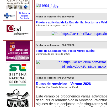
Solicita tu
Tarjeta
Fecha de colocación: 29/07/2026
Sanitaria
Próxima actividad de La Escalerilla: Nocturna a Val
Sábado, 29 de agosto de 2026
Fecha de colocación: 29/07/2026
Fotos de La Escalerilla: Picos Moros (León)
Domingo, 26 de julio de 2026
Fecha de colocación: 14/07/2026
Rutas de románico - Verano 2026
Fundación Santa María La Real
Este verano os proponemos varias actividad
descubrir el románico de la Montaña Palentina
algunos de sus conjuntos más singulares y vi