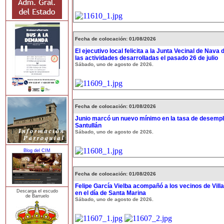
Fecha de colocación: 01/08/2026
El ejecutivo local felicita a la Junta Vecinal de Nava 
las actividades desarrolladas el pasado 26 de julio
Sábado, uno de agosto de 2026.
Fecha de colocación: 01/08/2026
Junio marcó un nuevo mínimo en la tasa de desempl
Santullán
Sábado, uno de agosto de 2026.
Blog del CIM
Fecha de colocación: 01/08/2026
Felipe García Vielba acompañó a los vecinos de Vill
Descarga el escudo
en el día de Santa Marina
de Barruelo
Sábado, uno de agosto de 2026.