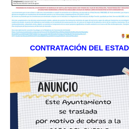
CONTRATACIÓN DEL ESTA