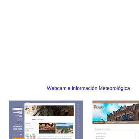
Webcam e Información Meteorológica