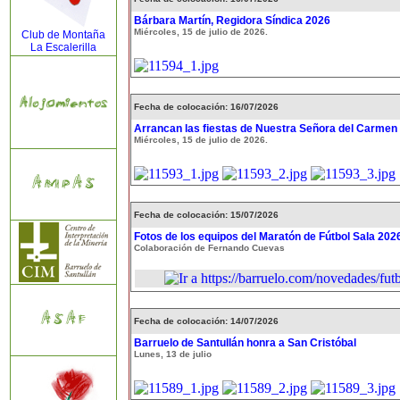
Bárbara Martín, Regidora Síndica 2026
Miércoles, 15 de julio de 2026.
Club de Montaña
La Escalerilla
Fecha de colocación: 16/07/2026
Arrancan las fiestas de Nuestra Señora del Carmen
Miércoles, 15 de julio de 2026.
Fecha de colocación: 15/07/2026
Fotos de los equipos del Maratón de Fútbol Sala 202
Colaboración de Fernando Cuevas
Fecha de colocación: 14/07/2026
Barruelo de Santullán honra a San Cristóbal
Lunes, 13 de julio