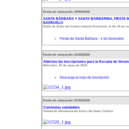
Fecha de colocación: 29/05/2026
SANTA BÁRBARA Y SANTA BARBARINA, FIESTA 
BARRUELO
Salón de Actos del Centro Cultural Provincial, el día 26 de 
Fiesta de Santa Bárbara - 4 de diciembre
Fecha de colocación: 21/05/2026
Abiertas las inscripciones para la Escuela de Veran
Miércoles, 20 de mayo de 2026.
Descarga la hoja de inscripción
Fecha de colocación: 07/05/2026
Caminatas saludables
Unidad de Afrontamiento Activo del Dolor Crónico