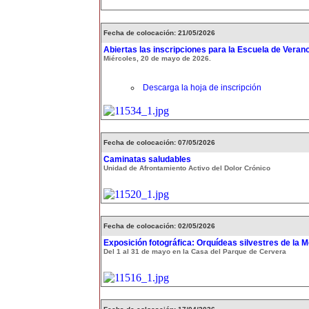
Fecha de colocación: 21/05/2026
Abiertas las inscripciones para la Escuela de Veran
Miércoles, 20 de mayo de 2026.
Descarga la hoja de inscripción
Fecha de colocación: 07/05/2026
Caminatas saludables
Unidad de Afrontamiento Activo del Dolor Crónico
Fecha de colocación: 02/05/2026
Exposición fotográfica: Orquídeas silvestres de la 
Del 1 al 31 de mayo en la Casa del Parque de Cervera