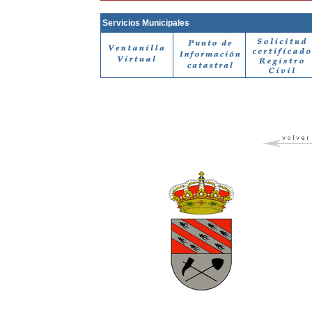
Servicios Municipales