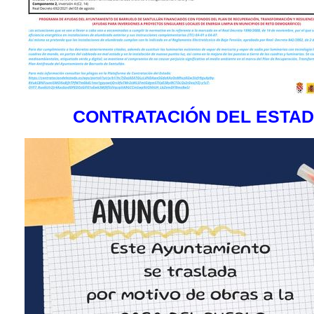
CONTRATACIÓN DEL ESTA