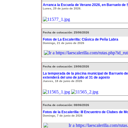
Arranca la Escuela de Verano 2026, en Barruelo de 
Lunes, 29 de junio de 2026.
Fecha de colocación: 25/06/2026
Fotos de La Escalerilla: Clásica de Peña Labra
Domingo, 21 de junio de 2026
Fecha de colocación: 19/06/2026
La temporada de la piscina municipal de Barruelo de
extenderá del uno de julio al 31 de agosto
Jueves, 18 de junio de 2026
Fecha de colocación: 08/06/2026
Fotos de la Escalerilla: III Encuentro de Clubes de 
Domingo, 7 de junio de 2026