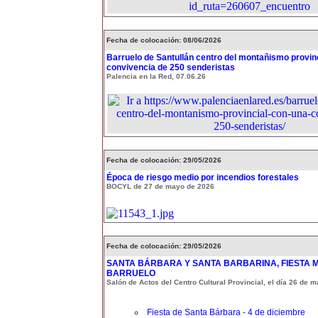
Fecha de colocación: 08/06/2026
Barruelo de Santullán centro del montañismo provin
convivencia de 250 senderistas
Palencia en la Red, 07.06.26
Fecha de colocación: 29/05/2026
Época de riesgo medio por incendios forestales
BOCYL de 27 de mayo de 2026
Fecha de colocación: 29/05/2026
SANTA BÁRBARA Y SANTA BARBARINA, FIESTA 
BARRUELO
Salón de Actos del Centro Cultural Provincial, el día 26 de 
Fiesta de Santa Bárbara - 4 de diciembre