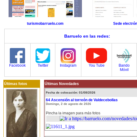
turismobarruelo.com
Sede electrón
Barruelo en las redes:
Facebook
Twitter
Instagram
You Tube
Bando
Móvil
Últimas fotos
Últimas Novedades
Fecha de colocación: 01/08/2026
64 Ascensión al torreón de Valdecebollas
Domingo, 2 de agosto de 2026
Pincha la imagen para más fotos