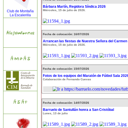
Bárbara Martín, Regidora Síndica 2026
Miércoles, 15 de julio de 2026.
Club de Montaña
La Escalerilla
Fecha de colocación: 16/07/2026
Arrancan las fiestas de Nuestra Señora del Carmen
Miércoles, 15 de julio de 2026.
Fecha de colocación: 15/07/2026
Fotos de los equipos del Maratón de Fútbol Sala 202
Colaboración de Fernando Cuevas
Fecha de colocación: 14/07/2026
Barruelo de Santullán honra a San Cristóbal
Lunes, 13 de julio