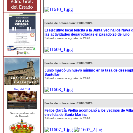
Fecha de colocación: 01/08/2026
El ejecutivo local felicita a la Junta Vecinal de Nava 
las actividades desarrolladas el pasado 26 de julio
Sábado, uno de agosto de 2026.
Fecha de colocación: 01/08/2026
Junio marcó un nuevo mínimo en la tasa de desempl
Santullán
Sábado, uno de agosto de 2026.
Blog del CIM
Fecha de colocación: 01/08/2026
Felipe García Vielba acompañó a los vecinos de Vill
Descarga el escudo
en el día de Santa Marina
de Barruelo
Sábado, uno de agosto de 2026.