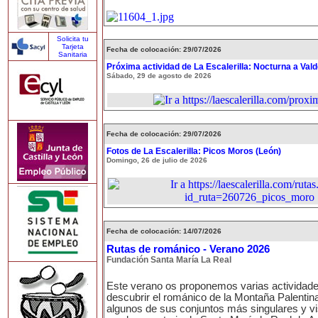
Solicita tu
Tarjeta
Fecha de colocación: 29/07/2026
Sanitaria
Próxima actividad de La Escalerilla: Nocturna a Val
Sábado, 29 de agosto de 2026
Fecha de colocación: 29/07/2026
Fotos de La Escalerilla: Picos Moros (León)
Domingo, 26 de julio de 2026
Fecha de colocación: 14/07/2026
Rutas de románico - Verano 2026
Fundación Santa María La Real
Este verano os proponemos varias actividad
descubrir el románico de la Montaña Palentina
algunos de sus conjuntos más singulares y vi