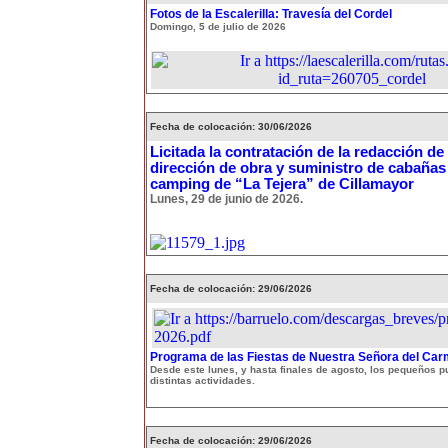
Fotos de la Escalerilla: Travesía del Cordel
Domingo, 5 de julio de 2026
Fecha de colocación: 30/06/2026
Licitada la contratación de la redacción de
dirección de obra y suministro de cabañas
camping de “La Tejera” de Cillamayor
Lunes, 29 de junio de 2026.
Fecha de colocación: 29/06/2026
Programa de las Fiestas de Nuestra Señora del Ca
Desde este lunes, y hasta finales de agosto, los pequeños p
distintas actividades.
Fecha de colocación: 29/06/2026