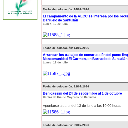
Fecha de colocación: 14/07/2026
El campamento de la AECC se interesa por los recur
Barruelo de Santullán
Lunes, 13 de julio
Fecha de colocación: 14/07/2026
Arrancan los trabajos de construcción del punto limp
Mancomunidad El Carmen, en Barruelo de Santullán
Lunes, 13 de julio
Fecha de colocación: 12/07/2026
Benicassim del 24 de septiembre al 1 de octubre
Centro de Día de Mayores de Barruelo
Apuntarse a partir del 13 de julio a las 10:00 horas
Fecha de colocación: 09/07/2026