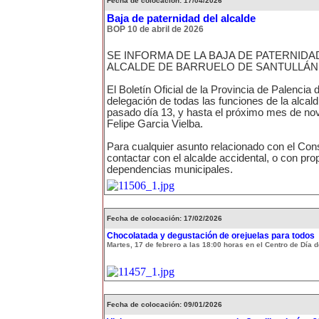
Fecha de colocación: 17/04/2026
Baja de paternidad del alcalde
BOP 10 de abril de 2026
SE INFORMA DE LA BAJA DE PATERNIDA
ALCALDE DE BARRUELO DE SANTULLÁN
El Boletín Oficial de la Provincia de Palencia 
delegación de todas las funciones de la alcald
pasado día 13, y hasta el próximo mes de no
Felipe Garcia Vielba.
Para cualquier asunto relacionado con el Cons
contactar con el alcalde accidental, o con pro
dependencias municipales.
Fecha de colocación: 17/02/2026
Chocolatada y degustación de orejuelas para todos
Martes, 17 de febrero a las 18:00 horas en el Centro de Día
Fecha de colocación: 09/01/2026