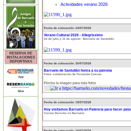
Actividades verano 2026
Fecha de colocación: 24/07/2026
Verano Cultural 2026 - Allegrissimo
24 de julio y 11 de agosto - Barruelo de Santullán
RESERVA DE
INSTALACIONES
DEPORTIVAS
Fecha de colocación: 20/07/2026
Barruelo de Santullán honra a su patrona
Fotos colaboración de Fernando Cuevas
App
Pincha la imagen para más fotos
Web
Fecha de colocación: 19/07/2026
Hoy visitamos Barruelo en Palencia para hacer patat
Cocina Derecho en Barruelo
Fecha de colocación: 16/07/2026