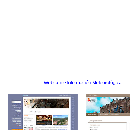
Webcam e Información Meteorológica