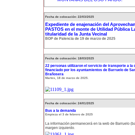
Fecha de colocación: 22/03/2025
Expediente de enajenación del Aprovecha
PASTOS en el monte de Utilidad Pública L
titularidad de la Junta Vecinal
BOP de Palencia de 19 de marzo de 2025
Fecha de colocación: 18/03/2025
22 personas utilizaron el servicio de transporte a l
financiado por los ayuntamientos de Barruelo de San
Brañosera
Martes, 18 de marzo de 2025.
Fecha de colocación: 24/01/2025
Bus a la demanda
Empieza el 3 de febrero de 2025
La información permanecerá en la web de Barruelo (ba
margen izquierdo.