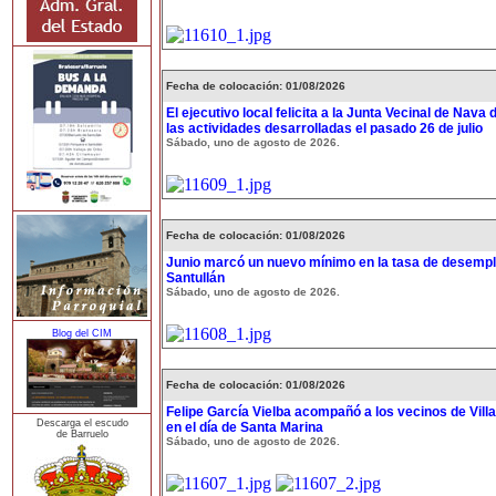
Fecha de colocación: 01/08/2026
El ejecutivo local felicita a la Junta Vecinal de Nava 
las actividades desarrolladas el pasado 26 de julio
Sábado, uno de agosto de 2026.
Fecha de colocación: 01/08/2026
Junio marcó un nuevo mínimo en la tasa de desempl
Santullán
Sábado, uno de agosto de 2026.
Blog del CIM
Fecha de colocación: 01/08/2026
Felipe García Vielba acompañó a los vecinos de Vill
Descarga el escudo
en el día de Santa Marina
de Barruelo
Sábado, uno de agosto de 2026.