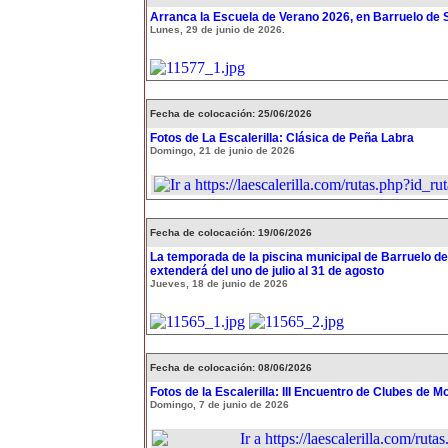
Arranca la Escuela de Verano 2026, en Barruelo de 
Lunes, 29 de junio de 2026.
Fecha de colocación: 25/06/2026
Fotos de La Escalerilla: Clásica de Peña Labra
Domingo, 21 de junio de 2026
Fecha de colocación: 19/06/2026
La temporada de la piscina municipal de Barruelo de
extenderá del uno de julio al 31 de agosto
Jueves, 18 de junio de 2026
Fecha de colocación: 08/06/2026
Fotos de la Escalerilla: III Encuentro de Clubes de 
Domingo, 7 de junio de 2026