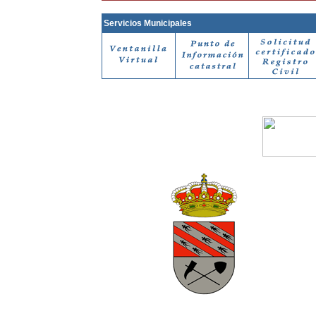
Servicios Municipales