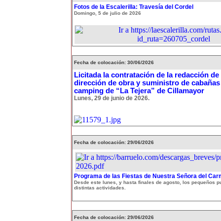
Fotos de la Escalerilla: Travesía del Cordel
Domingo, 5 de julio de 2026
Fecha de colocación: 30/06/2026
Licitada la contratación de la redacción de
dirección de obra y suministro de cabañas
camping de “La Tejera” de Cillamayor
Lunes, 29 de junio de 2026.
Fecha de colocación: 29/06/2026
Programa de las Fiestas de Nuestra Señora del Ca
Desde este lunes, y hasta finales de agosto, los pequeños p
distintas actividades.
Fecha de colocación: 29/06/2026