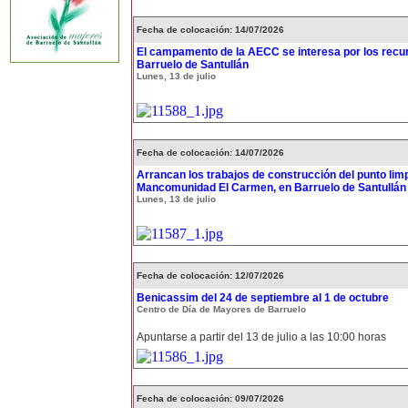
Fecha de colocación: 14/07/2026
El campamento de la AECC se interesa por los recur
Barruelo de Santullán
Lunes, 13 de julio
Fecha de colocación: 14/07/2026
Arrancan los trabajos de construcción del punto limp
Mancomunidad El Carmen, en Barruelo de Santullán
Lunes, 13 de julio
Fecha de colocación: 12/07/2026
Benicassim del 24 de septiembre al 1 de octubre
Centro de Día de Mayores de Barruelo
Apuntarse a partir del 13 de julio a las 10:00 horas
Fecha de colocación: 09/07/2026