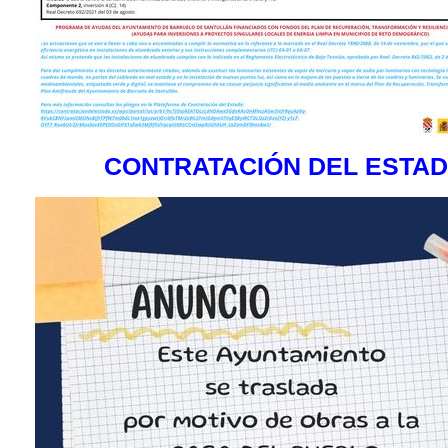
CONTRATACIÓN DEL ESTA