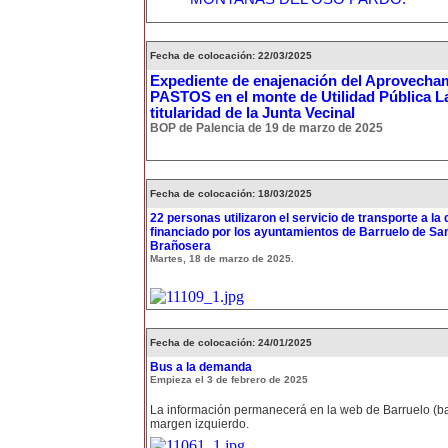
Fecha de colocación: 22/03/2025
Expediente de enajenación del Aprovecha
PASTOS en el monte de Utilidad Pública L
titularidad de la Junta Vecinal
BOP de Palencia de 19 de marzo de 2025
Fecha de colocación: 18/03/2025
22 personas utilizaron el servicio de transporte a l
financiado por los ayuntamientos de Barruelo de San
Brañosera
Martes, 18 de marzo de 2025.
Fecha de colocación: 24/01/2025
Bus a la demanda
Empieza el 3 de febrero de 2025
La información permanecerá en la web de Barruelo (ba
margen izquierdo.