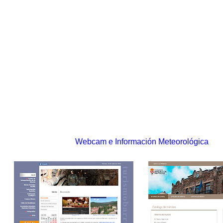
Webcam e Información Meteorológica