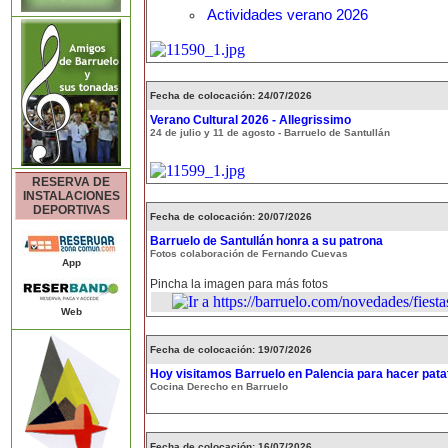
Actividades verano 2026
Fecha de colocación: 24/07/2026
Verano Cultural 2026 - Allegrissimo
24 de julio y 11 de agosto - Barruelo de Santullán
RESERVA DE
INSTALACIONES
DEPORTIVAS
Fecha de colocación: 20/07/2026
Barruelo de Santullán honra a su patrona
Fotos colaboración de Fernando Cuevas
App
Pincha la imagen para más fotos
Web
Fecha de colocación: 19/07/2026
Hoy visitamos Barruelo en Palencia para hacer patat
Cocina Derecho en Barruelo
Fecha de colocación: 16/07/2026