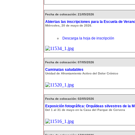
Fecha de colocación: 21/05/2026
Abiertas las inscripciones para la Escuela de Veran
Miércoles, 20 de mayo de 2026.
Descarga la hoja de inscripción
Fecha de colocación: 07/05/2026
Caminatas saludables
Unidad de Afrontamiento Activo del Dolor Crónico
Fecha de colocación: 02/05/2026
Exposición fotográfica: Orquídeas silvestres de la 
Del 1 al 31 de mayo en la Casa del Parque de Cervera