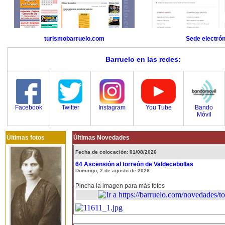
turismobarruelo.com
Sede electrón
Barruelo en las redes:
Facebook
Twitter
Instagram
You Tube
Bando
Móvil
Últimas fotos
Últimas Novedades
Fecha de colocación: 01/08/2026
64 Ascensión al torreón de Valdecebollas
Domingo, 2 de agosto de 2026
Pincha la imagen para más fotos