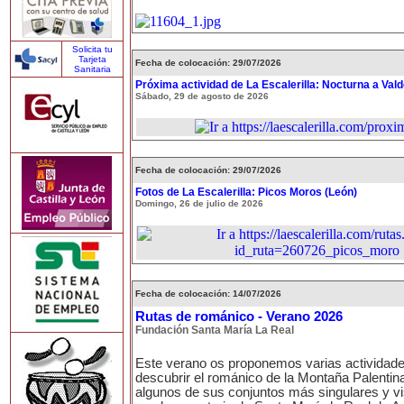
Solicita tu
Tarjeta
Fecha de colocación: 29/07/2026
Sanitaria
Próxima actividad de La Escalerilla: Nocturna a Val
Sábado, 29 de agosto de 2026
Fecha de colocación: 29/07/2026
Fotos de La Escalerilla: Picos Moros (León)
Domingo, 26 de julio de 2026
Fecha de colocación: 14/07/2026
Rutas de románico - Verano 2026
Fundación Santa María La Real
Este verano os proponemos varias actividad
descubrir el románico de la Montaña Palentina
algunos de sus conjuntos más singulares y vi