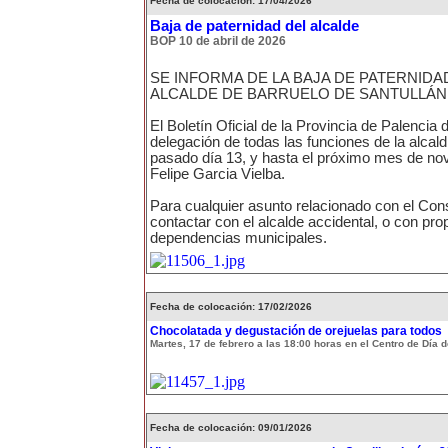
Fecha de colocación: 17/04/2026
Baja de paternidad del alcalde
BOP 10 de abril de 2026
SE INFORMA DE LA BAJA DE PATERNIDA
ALCALDE DE BARRUELO DE SANTULLÁN
El Boletín Oficial de la Provincia de Palencia 
delegación de todas las funciones de la alcald
pasado día 13, y hasta el próximo mes de no
Felipe Garcia Vielba.
Para cualquier asunto relacionado con el Cons
contactar con el alcalde accidental, o con pro
dependencias municipales.
Fecha de colocación: 17/02/2026
Chocolatada y degustación de orejuelas para todos
Martes, 17 de febrero a las 18:00 horas en el Centro de Día
Fecha de colocación: 09/01/2026