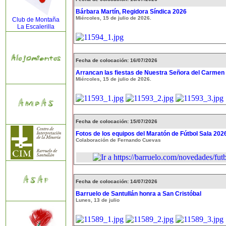
Bárbara Martín, Regidora Síndica 2026
Miércoles, 15 de julio de 2026.
Club de Montaña
La Escalerilla
Fecha de colocación: 16/07/2026
Arrancan las fiestas de Nuestra Señora del Carmen
Miércoles, 15 de julio de 2026.
Fecha de colocación: 15/07/2026
Fotos de los equipos del Maratón de Fútbol Sala 202
Colaboración de Fernando Cuevas
Fecha de colocación: 14/07/2026
Barruelo de Santullán honra a San Cristóbal
Lunes, 13 de julio