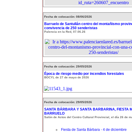
Fecha de colocación: 08/06/2026
Barruelo de Santullán centro del montañismo provin
convivencia de 250 senderistas
Palencia en la Red, 07.06.26
Fecha de colocación: 29/05/2026
Época de riesgo medio por incendios forestales
BOCYL de 27 de mayo de 2026
Fecha de colocación: 29/05/2026
SANTA BÁRBARA Y SANTA BARBARINA, FIESTA 
BARRUELO
Salón de Actos del Centro Cultural Provincial, el día 26 de 
Fiesta de Santa Bárbara - 4 de diciembre