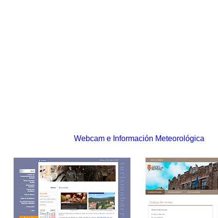
Webcam e Información Meteorológica