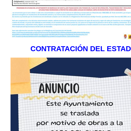
CONTRATACIÓN DEL ESTA