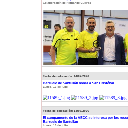
Colaboración de Fernando Cuevas
Fecha de colocación: 14/07/2026
Barruelo de Santullán honra a San Cristóbal
Lunes, 13 de julio
Fecha de colocación: 14/07/2026
El campamento de la AECC se interesa por los recur
Barruelo de Santullán
Lunes, 13 de julio