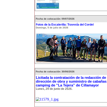
Fecha de colocación: 09/07/2026
Fotos de la Escalerilla: Travesía del Cordel
Domingo, 5 de julio de 2026
Fecha de colocación: 30/06/2026
Licitada la contratación de la redacción de
dirección de obra y suministro de cabañas
camping de “La Tejera” de Cillamayor
Lunes, 29 de junio de 2026.