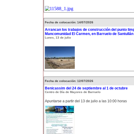
Fecha de colocación: 14/07/2026
Arrancan los trabajos de construcción del punto limp
Mancomunidad El Carmen, en Barruelo de Santullán
Lunes, 13 de julio
Fecha de colocación: 12/07/2026
Benicassim del 24 de septiembre al 1 de octubre
Centro de Día de Mayores de Barruelo
Apuntarse a partir del 13 de julio a las 10:00 horas