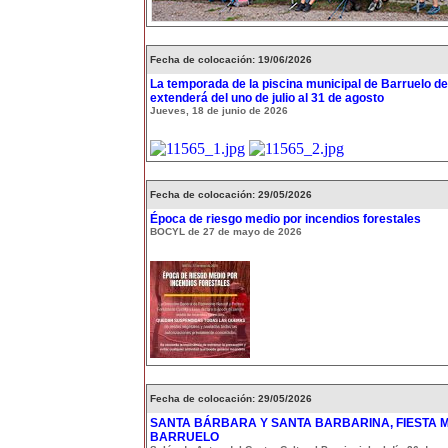
Fecha de colocación: 19/06/2026
La temporada de la piscina municipal de Barruelo de
extenderá del uno de julio al 31 de agosto
Jueves, 18 de junio de 2026
Fecha de colocación: 29/05/2026
Época de riesgo medio por incendios forestales
BOCYL de 27 de mayo de 2026
Fecha de colocación: 29/05/2026
SANTA BÁRBARA Y SANTA BARBARINA, FIESTA 
BARRUELO