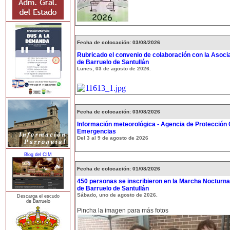
Fecha de colocación: 03/08/2026
Rubricado el convenio de colaboración con la Asoci
de Barruelo de Santullán
Lunes, 03 de agosto de 2026.
Fecha de colocación: 03/08/2026
Información meteorológica - Agencia de Protección C
Emergencias
Del 3 al 9 de agosto de 2026
Blog del CIM
Fecha de colocación: 01/08/2026
450 personas se inscribieron en la Marcha Nocturna
de Barruelo de Santullán
Sábado, uno de agosto de 2026.
Descarga el escudo
de Barruelo
Pincha la imagen para más fotos