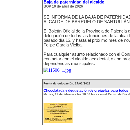
Baja de paternidad del alcalde
BOP 10 de abril de 2026
SE INFORMA DE LA BAJA DE PATERNIDA
ALCALDE DE BARRUELO DE SANTULLÁN
El Boletín Oficial de la Provincia de Palencia 
delegación de todas las funciones de la alcald
pasado día 13, y hasta el próximo mes de no
Felipe Garcia Vielba.
Para cualquier asunto relacionado con el Cons
contactar con el alcalde accidental, o con pro
dependencias municipales.
Fecha de colocación: 17/02/2026
Chocolatada y degustación de orejuelas para todos
Martes, 17 de febrero a las 18:00 horas en el Centro de Día