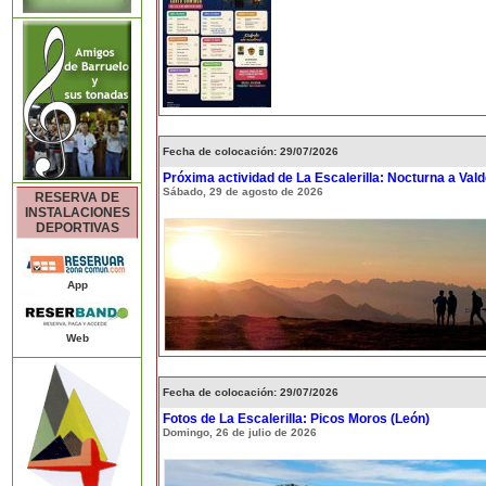
Fecha de colocación: 29/07/2026
Próxima actividad de La Escalerilla: Nocturna a Val
Sábado, 29 de agosto de 2026
RESERVA DE
INSTALACIONES
DEPORTIVAS
App
Web
Fecha de colocación: 29/07/2026
Fotos de La Escalerilla: Picos Moros (León)
Domingo, 26 de julio de 2026