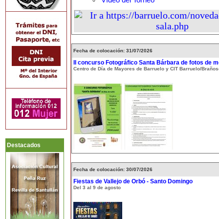
Vídeo del Torneo
Fecha de colocación: 31/07/2026
II concurso Fotográfico Santa Bárbara de fotos de m
Centro de Día de Mayores de Barruelo y CIT Barruelo/Braños
Destacados
Fecha de colocación: 30/07/2026
Fiestas de Vallejo de Orbó - Santo Domingo
Del 3 al 9 de agosto