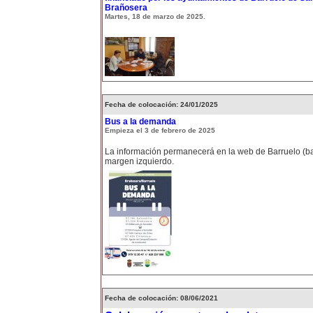
Brañosera
Martes, 18 de marzo de 2025.
Fecha de colocación: 24/01/2025
Bus a la demanda
Empieza el 3 de febrero de 2025
La información permanecerá en la web de Barruelo (ba
margen izquierdo.
Fecha de colocación: 08/06/2021