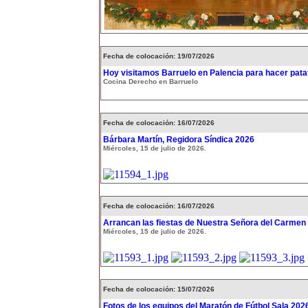
Fecha de colocación: 19/07/2026
Hoy visitamos Barruelo en Palencia para hacer patat
Cocina Derecho en Barruelo
Fecha de colocación: 16/07/2026
Bárbara Martín, Regidora Síndica 2026
Miércoles, 15 de julio de 2026.
Fecha de colocación: 16/07/2026
Arrancan las fiestas de Nuestra Señora del Carmen
Miércoles, 15 de julio de 2026.
Fecha de colocación: 15/07/2026
Fotos de los equipos del Maratón de Fútbol Sala 202