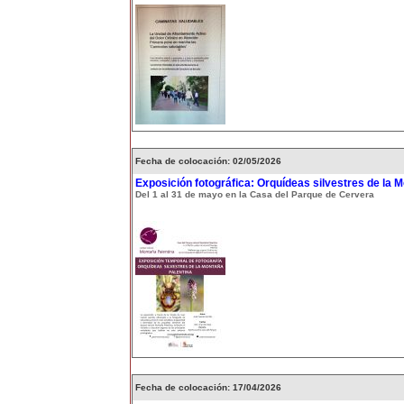
Fecha de colocación: 02/05/2026
Exposición fotográfica: Orquídeas silvestres de la 
Del 1 al 31 de mayo en la Casa del Parque de Cervera
Fecha de colocación: 17/04/2026