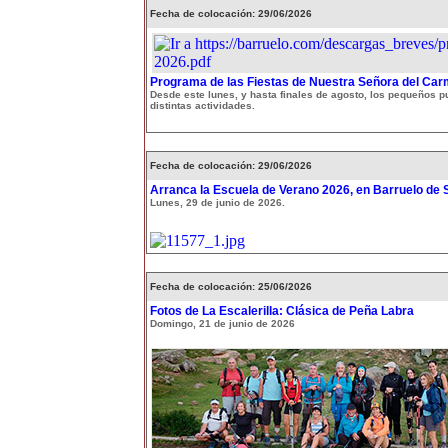
Fecha de colocación: 29/06/2026
Programa de las Fiestas de Nuestra Señora del Ca
Desde este lunes, y hasta finales de agosto, los pequeños p
distintas actividades.
Fecha de colocación: 29/06/2026
Arranca la Escuela de Verano 2026, en Barruelo de 
Lunes, 29 de junio de 2026.
Fecha de colocación: 25/06/2026
Fotos de La Escalerilla: Clásica de Peña Labra
Domingo, 21 de junio de 2026