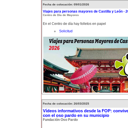
Fecha de colocación: 09/01/2026
Viajes para personas mayores de Castilla y León - 
Centro de Día de Mayores
En el Centro de día hay folletos en papel
Solicitud
Fecha de colocación: 26/03/2025
Vídeos informativos desde la FOP: conviv
con el oso pardo en su municipio
Fundación Oso Pardo