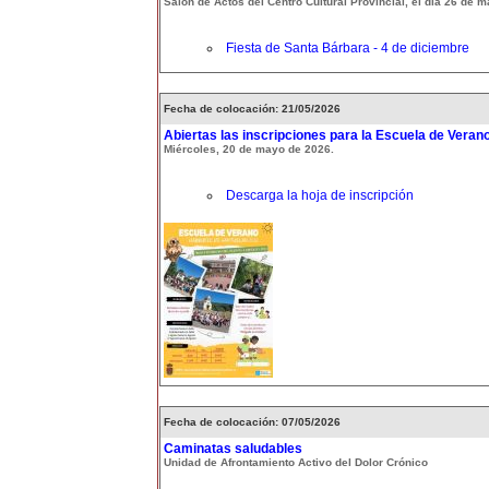
Salón de Actos del Centro Cultural Provincial, el día 26 de 
Fiesta de Santa Bárbara - 4 de diciembre
Fecha de colocación: 21/05/2026
Abiertas las inscripciones para la Escuela de Veran
Miércoles, 20 de mayo de 2026.
Descarga la hoja de inscripción
Fecha de colocación: 07/05/2026
Caminatas saludables
Unidad de Afrontamiento Activo del Dolor Crónico