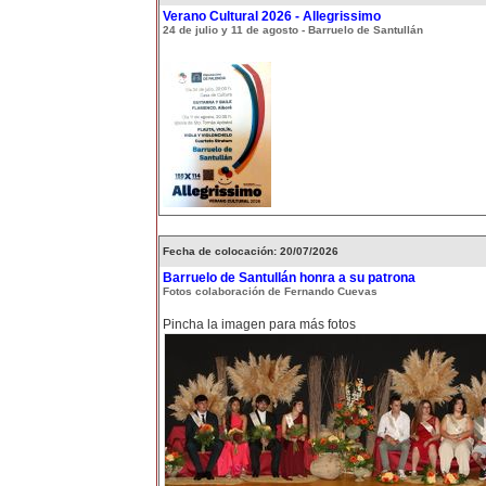
Verano Cultural 2026 - Allegrissimo
24 de julio y 11 de agosto - Barruelo de Santullán
Fecha de colocación: 20/07/2026
Barruelo de Santullán honra a su patrona
Fotos colaboración de Fernando Cuevas
Pincha la imagen para más fotos