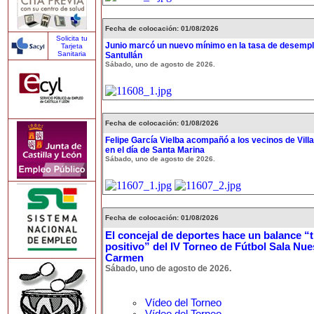
Fecha de colocación: 01/08/2026
Solicita tu
Junio marcó un nuevo mínimo en la tasa de desempl
Tarjeta
Sanitaria
Santullán
Sábado, uno de agosto de 2026.
Fecha de colocación: 01/08/2026
Felipe García Vielba acompañó a los vecinos de Vill
en el día de Santa Marina
Sábado, uno de agosto de 2026.
Fecha de colocación: 01/08/2026
El concejal de deportes hace un balance 
positivo” del IV Torneo de Fútbol Sala Nue
Carmen
Sábado, uno de agosto de 2026.
Vídeo del Torneo