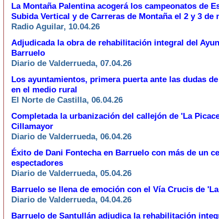
La Montaña Palentina acogerá los campeonatos de E
Subida Vertical y de Carreras de Montaña el 2 y 3 de
Radio Aguilar, 10.04.26
Adjudicada la obra de rehabilitación integral del Ayu
Barruelo
Diario de Valderrueda, 07.04.26
Los ayuntamientos, primera puerta ante las dudas de 
en el medio rural
El Norte de Castilla, 06.04.26
Completada la urbanización del callejón de 'La Picace
Cillamayor
Diario de Valderrueda, 06.04.26
Éxito de Dani Fontecha en Barruelo con más de un c
espectadores
Diario de Valderrueda, 05.04.26
Barruelo se llena de emoción con el Vía Crucis de 'La
Diario de Valderrueda, 04.04.26
Barruelo de Santullán adjudica la rehabilitación integ