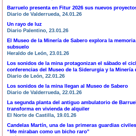
Barruelo presenta en Fitur 2026 sus nuevos proyectos
Diario de Valderrueda, 24.01.26
Un rayo de luz
Diario Palentino, 23.01.26
El Museo de la Minería de Sabero explora la memoria
subsuelo
Heraldo de León, 23.01.26
Los sonidos de la mina protagonizan el sábado el cic
conferencias del Museo de la Siderurgia y la Minería
Diario de León, 22.01.26
Los sonidos de la mina llegan al Museo de Sabero
Diario de Valderrueda, 22.01.26
La segunda planta del antiguo ambulatorio de Barrue
transforma en vivienda de alquiler
El Norte de Castilla, 19.01.26
Candelas Martín, una de las primeras guardias civile
“Me miraban como un bicho raro”