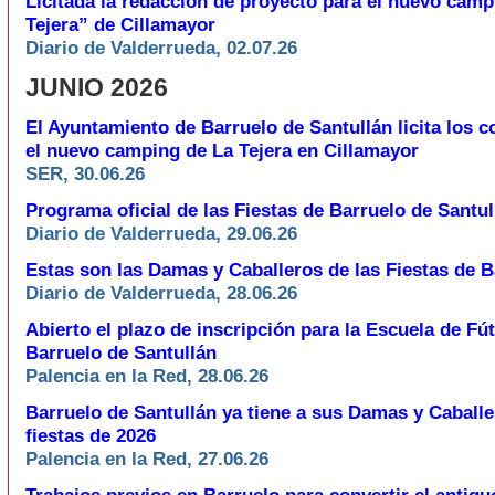
Licitada la redacción de proyecto para el nuevo camp
Tejera” de Cillamayor
Diario de Valderrueda, 02.07.26
JUNIO 2026
El Ayuntamiento de Barruelo de Santullán licita los c
el nuevo camping de La Tejera en Cillamayor
SER, 30.06.26
Programa oficial de las Fiestas de Barruelo de Santul
Diario de Valderrueda, 29.06.26
Estas son las Damas y Caballeros de las Fiestas de B
Diario de Valderrueda, 28.06.26
Abierto el plazo de inscripción para la Escuela de Fú
Barruelo de Santullán
Palencia en la Red, 28.06.26
Barruelo de Santullán ya tiene a sus Damas y Caballe
fiestas de 2026
Palencia en la Red, 27.06.26