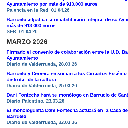
Ayuntamiento por más de 913.000 euros
Palencia en la Red, 01.04.26
Barruelo adjudica la rehabilitación integral de su Ay
más de 913.000 euros
SER, 01.04.26
MARZO 2026
Firmado el convenio de colaboración entre la U.D. Bar
Ayuntamiento
Diario de Valderrueda, 28.03.26
Barruelo y Cervera se suman a los Circuitos Escénic
disfrutar de la cultura
Diario de Valderrueda, 25.03.26
Dani Fontecha hará su monólogo en Barruelo de Sant
Diario Palentino, 23.03.26
El monologuista Dani Fontecha actuará en la Casa de
Barruelo
Diario de Valderrueda, 23.03.26