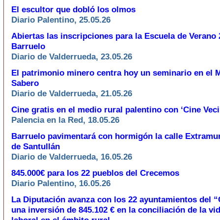
El escultor que dobló los olmos
Diario Palentino, 25.05.26
Abiertas las inscripciones para la Escuela de Verano
Barruelo
Diario de Valderrueda, 23.05.26
El patrimonio minero centra hoy un seminario en el 
Sabero
Diario de Valderrueda, 21.05.26
Cine gratis en el medio rural palentino con ‘Cine Vec
Palencia en la Red, 18.05.26
Barruelo pavimentará con hormigón la calle Extramu
de Santullán
Diario de Valderrueda, 16.05.26
845.000€ para los 22 pueblos del Crecemos
Diario Palentino, 16.05.26
La Diputación avanza con los 22 ayuntamientos del 
una inversión de 845.102 € en la conciliación de la vid