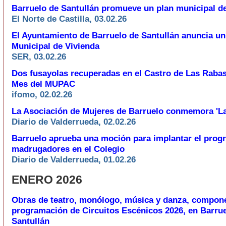
Barruelo de Santullán promueve un plan municipal de
El Norte de Castilla, 03.02.26
El Ayuntamiento de Barruelo de Santullán anuncia un
Municipal de Vivienda
SER, 03.02.26
Dos fusayolas recuperadas en el Castro de Las Rabas
Mes del MUPAC
ifomo, 02.02.26
La Asociación de Mujeres de Barruelo conmemora 'L
Diario de Valderrueda, 02.02.26
Barruelo aprueba una moción para implantar el prog
madrugadores en el Colegio
Diario de Valderrueda, 01.02.26
ENERO 2026
Obras de teatro, monólogo, música y danza, compone
programación de Circuitos Escénicos 2026, en Barru
Santullán