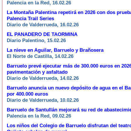
Palencia en la Red, 16.02.26
La Montaña Palentina repetirá en 2026 con dos prueb
Palencia Trail Series
Diario de Valderrueda, 16.02.26
EL PANADERO DE TAORMINA
Diario Palentino, 15.02.26
La nieve en Aguilar, Barruelo y Brañosera
El Norte de Castilla, 14.02.26
Barruelo prevé ejecutar más de 300.000 euros en 202
pavimentación y asfaltado
Diario de Valderrueda, 14.02.26
Barruelo anuncia un nuevo depósito de agua en el Ba
por 400.000 euros
Diario de Valderrueda, 10.02.26
Barruelo de Santullán mejorará su red de abastecimi
Palencia en la Red, 09.02.26
Los niños del Colegio de Barruelo disfrutan del teatr