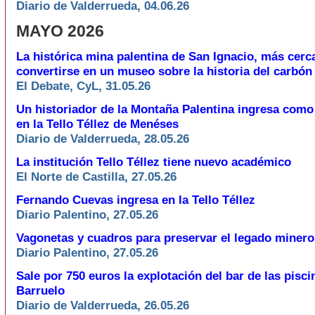
Diario de Valderrueda, 04.06.26
MAYO 2026
La histórica mina palentina de San Ignacio, más cerc
convertirse en un museo sobre la historia del carbón
El Debate, CyL, 31.05.26
Un historiador de la Montaña Palentina ingresa com
en la Tello Téllez de Menéses
Diario de Valderrueda, 28.05.26
La institución Tello Téllez tiene nuevo académico
El Norte de Castilla, 27.05.26
Fernando Cuevas ingresa en la Tello Téllez
Diario Palentino, 27.05.26
Vagonetas y cuadros para preservar el legado minero
Diario Palentino, 27.05.26
Sale por 750 euros la explotación del bar de las pisci
Barruelo
Diario de Valderrueda, 26.05.26