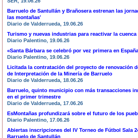
SER, 19.06.26
Barruelo de Santullán y Brañosera estrenan las jorna
las montañas'
Diario de Valderrueda, 19.06.26
Turismo y nuevas industrias para reactivar la cuenca
Diario Palentino, 19.06.26
«Santa Bárbara se celebró por vez primera en Españ
Diario Palentino, 19.06.26
Licitada la contratación del proyecto de renovación d
de Interpretación de la Minería de Barruelo
Diario de Valderrueda, 18.06.26
Barruelo, quinto municipio con más transacciones in
en el primer trimestre
Diario de Valderrueda, 17.06.26
EsMontañas profundizará sobre el futuro de los pue
Diario Palentino, 17.06.26
Abiertas inscripciones del IV Torneo de Fútbol Sala 2
Barruelo de Santullán