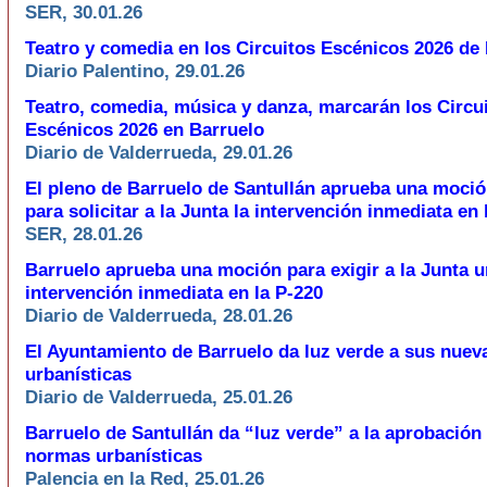
SER, 30.01.26
Teatro y comedia en los Circuitos Escénicos 2026 de
Diario Palentino, 29.01.26
Teatro, comedia, música y danza, marcarán los Circu
Escénicos 2026 en Barruelo
Diario de Valderrueda, 29.01.26
El pleno de Barruelo de Santullán aprueba una moció
para solicitar a la Junta la intervención inmediata en 
SER, 28.01.26
Barruelo aprueba una moción para exigir a la Junta 
intervención inmediata en la P-220
Diario de Valderrueda, 28.01.26
El Ayuntamiento de Barruelo da luz verde a sus nue
urbanísticas
Diario de Valderrueda, 25.01.26
Barruelo de Santullán da “luz verde” a la aprobación
normas urbanísticas
Palencia en la Red, 25.01.26