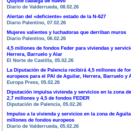
Quijote cabalga de nuevo'
Diario de Valderrueda, 08.02.26
Alertan del «deficiente» estado de la N-627
Diario Palentino, 07.02.26
Mujeres valientes y luchadoras que derriban muros
Diario Palentino, 06.02.26
4,5 millones de fondos Feder para viviendas y servici
Herrera, Barruelo y Alar
El Norte de Castilla, 05.02.26
La Diputación de Palencia recibirá 4,5 millones de fo
europeos para el PAI de Aguilar, Herrera, Barruelo y 
Europa Press, 05.02.26
Diputación impulsa vivienda y servicios en la zona d
2,7 millones y 4,5 de fondos FEDER
Diputación de Palencia, 05.02.26
Impulso a la vivienda y servicios en la zona de Aguila
millones de fondos europeos
Diario de Valderrueda, 05.02.26