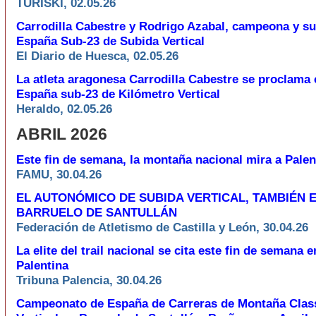
TURISKI, 02.05.26
Carrodilla Cabestre y Rodrigo Azabal, campeona y 
España Sub-23 de Subida Vertical
El Diario de Huesca, 02.05.26
La atleta aragonesa Carrodilla Cabestre se proclam
España sub-23 de Kilómetro Vertical
Heraldo, 02.05.26
ABRIL 2026
Este fin de semana, la montaña nacional mira a Palen
FAMU, 30.04.26
EL AUTONÓMICO DE SUBIDA VERTICAL, TAMBIÉN 
BARRUELO DE SANTULLÁN
Federación de Atletismo de Castilla y León, 30.04.26
La elite del trail nacional se cita este fin de semana 
Palentina
Tribuna Palencia, 30.04.26
Campeonato de España de Carreras de Montaña Class