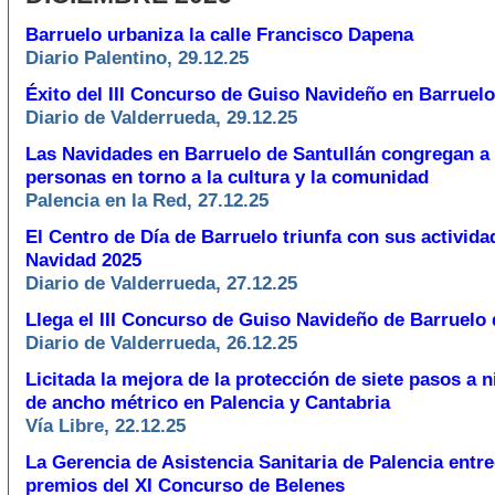
Barruelo urbaniza la calle Francisco Dapena
Diario Palentino, 29.12.25
Éxito del III Concurso de Guiso Navideño en Barruelo
Diario de Valderrueda, 29.12.25
Las Navidades en Barruelo de Santullán congregan a
personas en torno a la cultura y la comunidad
Palencia en la Red, 27.12.25
El Centro de Día de Barruelo triunfa con sus activida
Navidad 2025
Diario de Valderrueda, 27.12.25
Llega el III Concurso de Guiso Navideño de Barruelo 
Diario de Valderrueda, 26.12.25
Licitada la mejora de la protección de siete pasos a ni
de ancho métrico en Palencia y Cantabria
Vía Libre, 22.12.25
La Gerencia de Asistencia Sanitaria de Palencia entre
premios del XI Concurso de Belenes