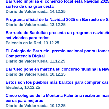
Barruelo impulsa el comercio local esta Navidad 2025
sorteo de una gran cesta
Diario de Valderrueda, 14.12.25
Programa oficial de la Navidad 2025 en Barruelo de S
Diario de Valderrueda, 13.12.25
Barruelo de Santullán presenta un programa navideño
actividades para todos
Palencia en la Red, 13.12.25
El Colegio de Barruelo, premio nacional por su fomen
Competencia Digital
Diario de Valderrueda, 11.12.25
Barruelo pone en marcha su concurso 'Ilumina la Nav
Diario de Valderrueda, 10.12.25
Estos son los pueblos más baratos para comprar ca
Idealista, 10.12.25
Cinco colegios de la Montaña Palentina recibirán más
euros para mejoras
Diario de Valderrueda, 10.12.25