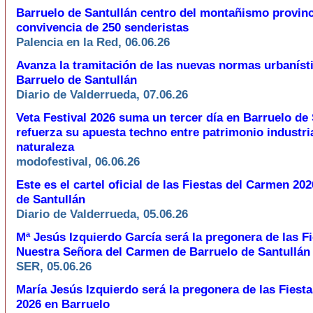
Barruelo de Santullán centro del montañismo provinc
convivencia de 250 senderistas
Palencia en la Red, 06.06.26
Avanza la tramitación de las nuevas normas urbaníst
Barruelo de Santullán
Diario de Valderrueda, 07.06.26
Veta Festival 2026 suma un tercer día en Barruelo de 
refuerza su apuesta techno entre patrimonio industria
naturaleza
modofestival, 06.06.26
Este es el cartel oficial de las Fiestas del Carmen 20
de Santullán
Diario de Valderrueda, 05.06.26
Mª Jesús Izquierdo García será la pregonera de las F
Nuestra Señora del Carmen de Barruelo de Santullán
SER, 05.06.26
María Jesús Izquierdo será la pregonera de las Fiest
2026 en Barruelo