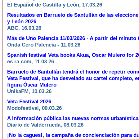
El Español de Castilla y León, 17.03.26
Resultados en Barruelo de Santullán de las elecciones
y León 2026
ABC, 16.03.26
Más de Uno Palencia 11/03/2026 - A partir del minuto 
Onda Cero Palencia - 11.03.26
Spanish festival Veta books Akua, Oscar Mulero for 2
es.ra.com, 11.03.26
Barruelo de Santullán tendrá el honor de repetir com
Veta Festival, que ha desvelado su cartel completo, e
figura Óscar Mulero
UnikaFM, 10.03.26
Veta Festival 2026
Modofestival, 09.03.26
A información pública las nuevas normas urbanística
Diario de Valderrueda, 08.03.26
¡No la cagues!, la campaña de concienciación para d