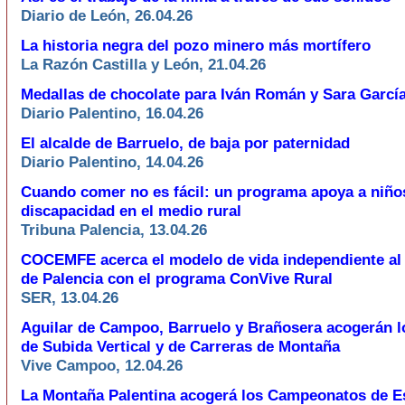
Diario de León, 26.04.26
La historia negra del pozo minero más mortífero
La Razón Castilla y León, 21.04.26
Medallas de chocolate para Iván Román y Sara Garcí
Diario Palentino, 16.04.26
El alcalde de Barruelo, de baja por paternidad
Diario Palentino, 14.04.26
Cuando comer no es fácil: un programa apoya a niño
discapacidad en el medio rural
Tribuna Palencia, 13.04.26
COCEMFE acerca el modelo de vida independiente al 
de Palencia con el programa ConVive Rural
SER, 13.04.26
Aguilar de Campoo, Barruelo y Brañosera acogerán l
de Subida Vertical y de Carreras de Montaña
Vive Campoo, 12.04.26
La Montaña Palentina acogerá los Campeonatos de Es