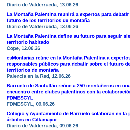
Diario de Valderrueda, 13.06.26
La Montaña Palentina reunirá a expertos para debatir
futuro de los territorios de montaña
Diario de Valderrueda, 13.06.26
La Montaña Palentina define su futuro para seguir si
territorio habitado
Cope, 12.06.26
esMontañas reúne en la Montaña Palentina a experto
responsables públicos para debatir sobre el futuro de
territorios de montaña
Palencia en la Red, 12.06.26
Barruelo de Santullán reúne a 250 montañeros en una
encuentro entre clubes palentinos con la colaboració
FDMESCYL
FDMESCYL, 09.06.26
Colegio y Ayuntamiento de Barruelo colaboran en la 
árboles en Cillamayor
Diario de Valderrueda, 09.06.26