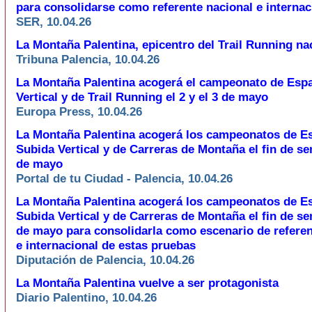
para consolidarse como referente nacional e internac
SER, 10.04.26
La Montaña Palentina, epicentro del Trail Running na
Tribuna Palencia, 10.04.26
La Montaña Palentina acogerá el campeonato de Esp
Vertical y de Trail Running el 2 y el 3 de mayo
Europa Press, 10.04.26
La Montaña Palentina acogerá los campeonatos de E
Subida Vertical y de Carreras de Montaña el fin de s
de mayo
Portal de tu Ciudad - Palencia, 10.04.26
La Montaña Palentina acogerá los campeonatos de E
Subida Vertical y de Carreras de Montaña el fin de s
de mayo para consolidarla como escenario de referen
e internacional de estas pruebas
Diputación de Palencia, 10.04.26
La Montaña Palentina vuelve a ser protagonista
Diario Palentino, 10.04.26