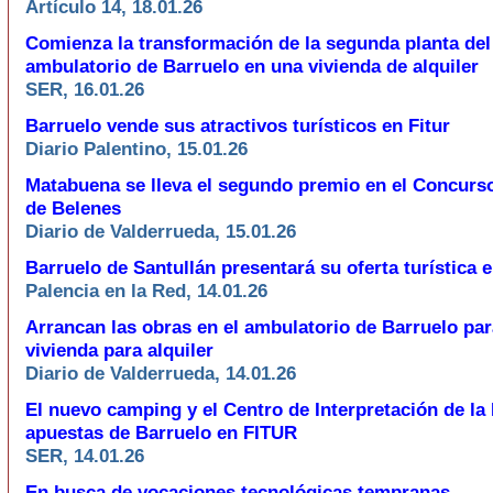
Artículo 14, 18.01.26
Comienza la transformación de la segunda planta del
ambulatorio de Barruelo en una vivienda de alquiler
SER, 16.01.26
Barruelo vende sus atractivos turísticos en Fitur
Diario Palentino, 15.01.26
Matabuena se lleva el segundo premio en el Concurso
de Belenes
Diario de Valderrueda, 15.01.26
Barruelo de Santullán presentará su oferta turística 
Palencia en la Red, 14.01.26
Arrancan las obras en el ambulatorio de Barruelo par
vivienda para alquiler
Diario de Valderrueda, 14.01.26
El nuevo camping y el Centro de Interpretación de la 
apuestas de Barruelo en FITUR
SER, 14.01.26
En busca de vocaciones tecnológicas tempranas