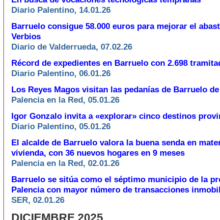
Diario Palentino, 14.01.26
Barruelo consigue 58.000 euros para mejorar el abas
Verbios
Diario de Valderrueda, 07.02.26
Récord de expedientes en Barruelo con 2.698 tramita
Diario Palentino, 06.01.26
Los Reyes Magos visitan las pedanías de Barruelo de
Palencia en la Red, 05.01.26
Igor Gonzalo invita a «explorar» cinco destinos provi
Diario Palentino, 05.01.26
El alcalde de Barruelo valora la buena senda en mate
vivienda, con 36 nuevos hogares en 9 meses
Palencia en la Red, 02.01.26
Barruelo se sitúa como el séptimo municipio de la pr
Palencia con mayor número de transacciones inmobil
SER, 02.01.26
DICIEMBRE 2025