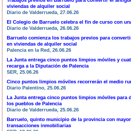
Trabajos previos en Barruelo para convertir el antigu
viviendas de alquiler social
Diario de Valderrueda, 27.06.26
El Colegio de Barruelo celebra el fin de curso con un
Diario de Valderrueda, 26.06.26
Barruelo comienza los trabajos previos para converti
en viviendas de alquiler social
Palencia en la Red, 26.06.26
La Junta entrega cinco puntos limpios móviles y cua
recarga a la Diputación de Palencia
SER, 25.06.26
Cinco puntos limpios móviles recorrerán el medio ru
Diario Palentino, 25.06.26
La Junta entrega cinco puntos limpios móviles para d
los pueblos de Palencia
Diario de Valderrueda, 25.06.26
Barruelo, quinto municipio de la provincia con mayo
transacciones inmobiliarias