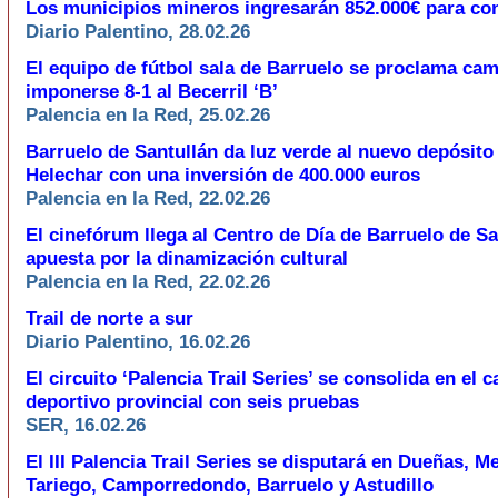
Los municipios mineros ingresarán 852.000€ para co
Diario Palentino, 28.02.26
El equipo de fútbol sala de Barruelo se proclama ca
imponerse 8-1 al Becerril ‘B’
Palencia en la Red, 25.02.26
Barruelo de Santullán da luz verde al nuevo depósito 
Helechar con una inversión de 400.000 euros
Palencia en la Red, 22.02.26
El cinefórum llega al Centro de Día de Barruelo de S
apuesta por la dinamización cultural
Palencia en la Red, 22.02.26
Trail de norte a sur
Diario Palentino, 16.02.26
El circuito ‘Palencia Trail Series’ se consolida en el 
deportivo provincial con seis pruebas
SER, 16.02.26
El III Palencia Trail Series se disputará en Dueñas, M
Tariego, Camporredondo, Barruelo y Astudillo