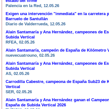
estado del firme
Palencia en la Red, 12.05.26
Exigen una intervención "inmediata" en la carretera p
Barruelo de Santullán
Diario de Valderrueda, 12.05.26
Alain Santamaría y Ana Hernández, campeones de E
Subida Vertical
RFEA, 02.05.26
Alain Santamaría, campeón de España de Kilómetro V
nuevecuatrouno, 02.05.26
Alain Santamaría y Ana Hernández, campeones de E
Subida Vertical
AS, 02.05.26
Carrodilla Cabestre, campeona de España Sub23 de 
Vertical
SER, 02.05.26
Alain Santamaría y Ana Hernández ganan el Campeon
España de Subida Vertical 2026