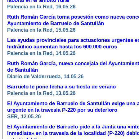
laboral en el ámbito rural
Palencia en la Red, 16.05.26
Ruth Román García toma posesión como nueva conce
Ayuntamiento de Barruelo de Santullán
Palencia en la Red, 15.05.26
Las ayudas provinciales para actuaciones urgentes en
hidráulico aumentan hasta los 600.000 euros
Palencia en la Red, 14.05.26
Ruth Román García, nueva concejala del Ayuntamient
de Santullán
Diario de Valderrueda, 14.05.26
Barruelo le pone fecha a su fiesta de verano
Palencia en la Red, 13.05.26
El Ayuntamiento de Barruelo de Santullán exige una 
urgente en la travesía P-220 por su deterioro
SER, 12.05.26
El Ayuntamiento de Barruelo pide a la Junta una «int
inmediata» en la travesía de la localidad (P-220) debi