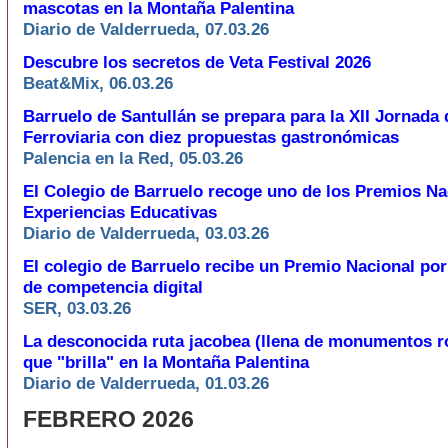
mascotas en la Montaña Palentina
Diario de Valderrueda, 07.03.26
Descubre los secretos de Veta Festival 2026
Beat&Mix, 06.03.26
Barruelo de Santullán se prepara para la XII Jornada 
Ferroviaria con diez propuestas gastronómicas
Palencia en la Red, 05.03.26
El Colegio de Barruelo recoge uno de los Premios Na
Experiencias Educativas
Diario de Valderrueda, 03.03.26
El colegio de Barruelo recibe un Premio Nacional por
de competencia digital
SER, 03.03.26
La desconocida ruta jacobea (llena de monumentos 
que "brilla" en la Montaña Palentina
Diario de Valderrueda, 01.03.26
FEBRERO 2026