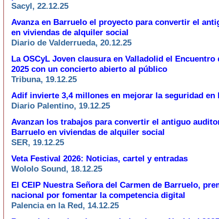
Sacyl, 22.12.25
Avanza en Barruelo el proyecto para convertir el anti
en viviendas de alquiler social
Diario de Valderrueda, 20.12.25
La OSCyL Joven clausura en Valladolid el Encuentro 
2025 con un concierto abierto al público
Tribuna, 19.12.25
Adif invierte 3,4 millones en mejorar la seguridad en
Diario Palentino, 19.12.25
Avanzan los trabajos para convertir el antiguo audito
Barruelo en viviendas de alquiler social
SER, 19.12.25
Veta Festival 2026: Noticias, cartel y entradas
Wololo Sound, 18.12.25
El CEIP Nuestra Señora del Carmen de Barruelo, prem
nacional por fomentar la competencia digital
Palencia en la Red, 14.12.25