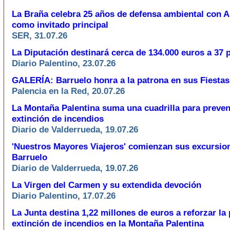
La Braña celebra 25 años de defensa ambiental con A
como invitado principal
SER, 31.07.26
La Diputación destinará cerca de 134.000 euros a 37 
Diario Palentino, 23.07.26
GALERÍA: Barruelo honra a la patrona en sus Fiesta
Palencia en la Red, 20.07.26
La Montaña Palentina suma una cuadrilla para preven
extinción de incendios
Diario de Valderrueda, 19.07.26
'Nuestros Mayores Viajeros' comienzan sus excursio
Barruelo
Diario de Valderrueda, 19.07.26
La Virgen del Carmen y su extendida devoción
Diario Palentino, 17.07.26
La Junta destina 1,22 millones de euros a reforzar la
extinción de incendios en la Montaña Palentina