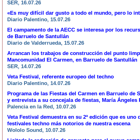
SER, 16.07.26
«Es muy difícil dar gusto a todo el mundo, pero lo in
Diario Palentino, 15.07.26
El campamento de la AECC se interesa por los recurs
de Barruelo de Santullán
Diario de Valderrueda, 15.07.26
Arrancan los trabajos de construcción del punto limp
Mancomunidad El Carmen, en Barruelo de Santullán
SER, 14.07.26
Veta Festival, referente europeo del techno
Diario Palentino, 14.07.26
Programa de las Fiestas del Carmen en Barruelo de S
y entrevista a su concejala de fiestas, María Ángeles
Palencia en la Red, 10.07.26
Veta Festival demuestra en su 2ª edición que es uno 
festivales techno más notorios de nuestra escena
Wololo Sound, 10.07.26