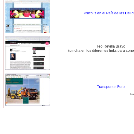
Psicoliz en el País de las Delic
Teo Revilla Bravo
(pincha en los diferentes links para con
Transportes Foro
Tra