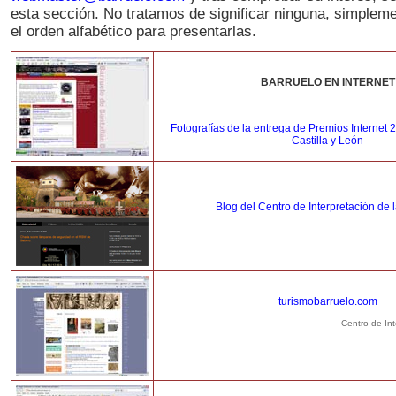
esta sección. No tratamos de significar ninguna, simple
el orden alfabético para presentarlas.
BARRUELO EN INTERNET
Fotografías de la entrega de Premios Internet 
Castilla y León
Blog del Centro de Interpretación de 
turismobarruelo.com
Centro de Int