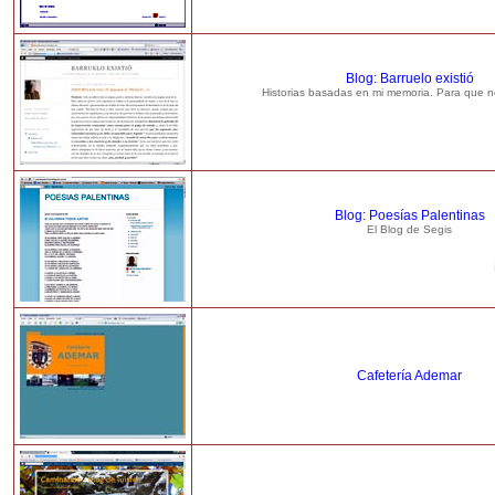
Blog: Barruelo existió
Historias basadas en mi memoria. Para que n
Blog: Poesías Palentinas
El Blog de Segis
Cafetería Ademar