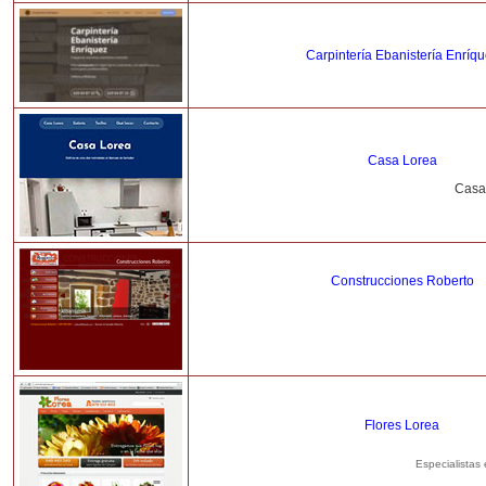
Carpintería Ebanistería Enríq
Casa Lorea
Casa 
Construcciones Roberto
Flores Lorea
Especialistas 