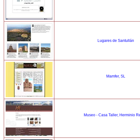
Lugares de Santullán
Mamfer, SL
Museo - Casa Taller, Herminio Re