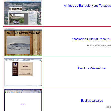
Amigos de Barruelo y sus Tonada
Asociación Cultural Peña Ru
Actividades culturale
Aventuras&Aventuras
Bestias salvajes
Best