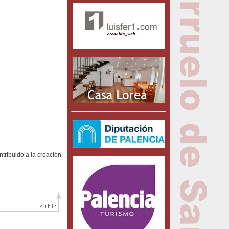
tribuido a la creación