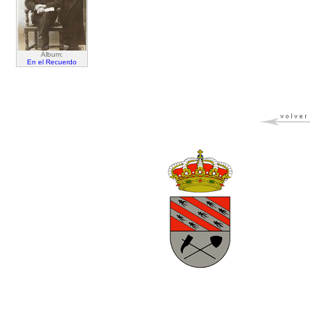
Álbum:
En el Recuerdo