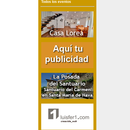
Todos los eventos