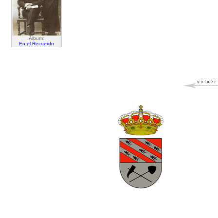
Álbum:
En el Recuerdo